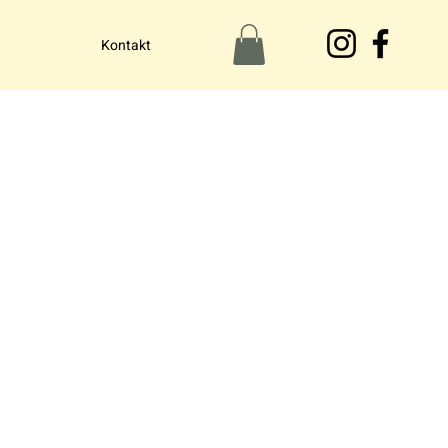
Kontakt