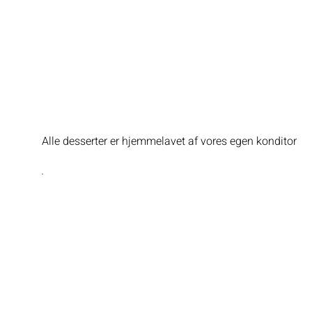
Alle desserter er hjemmelavet af vores egen konditor