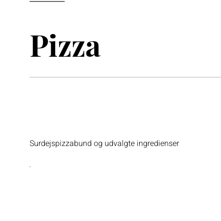
Pizza
Surdejspizzabund og udvalgte ingredienser