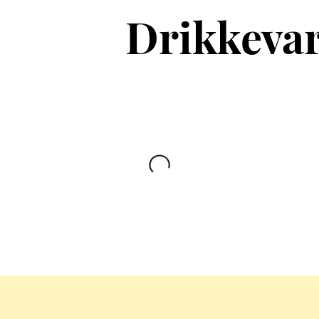
Drikkeva